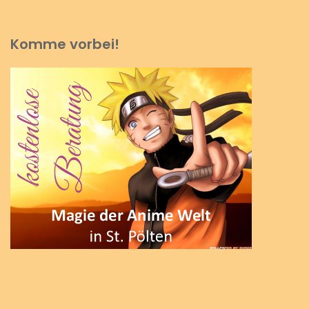
Komme vorbei!