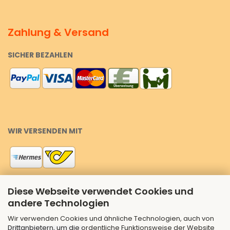
Zahlung & Versand
SICHER BEZAHLEN
WIR VERSENDEN MIT
Diese Webseite verwendet Cookies und
andere Technologien
Wir verwenden Cookies und ähnliche Technologien, auch von
Drittanbietern, um die ordentliche Funktionsweise der Website