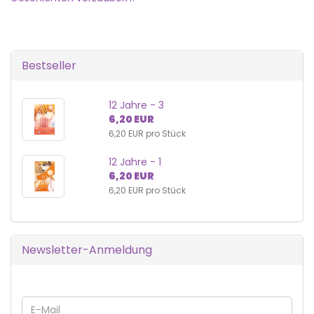
Bestseller
12 Jahre - 3
6,20 EUR
6,20 EUR pro Stück
12 Jahre - 1
6,20 EUR
6,20 EUR pro Stück
Newsletter-Anmeldung
WEITER
E-