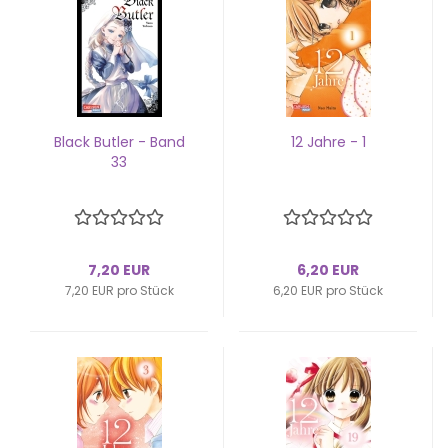
Black But­ler - Band
12 Jahre - 1
33
7,20 EUR
6,20 EUR
7,20 EUR pro Stück
6,20 EUR pro Stück