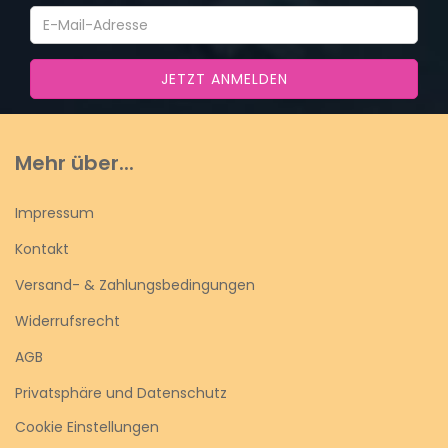
Mehr über...
Impressum
Kontakt
Versand- & Zahlungsbedingungen
Widerrufsrecht
AGB
Privatsphäre und Datenschutz
Cookie Einstellungen