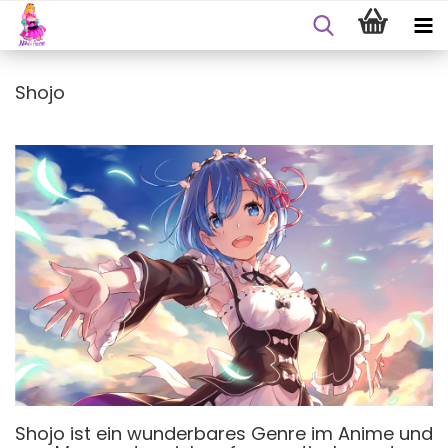
Shojo
Shojo ist ein wunderbares Genre im Anime und