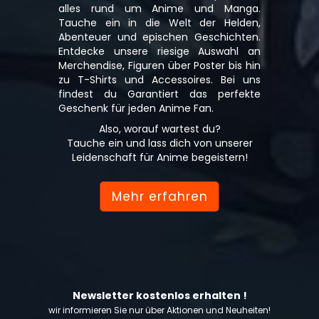
alles rund um Anime und Manga.
Tauche ein in die Welt der Helden,
Abenteuer und epischen Geschichten.
Entdecke unsere riesige Auswahl an
Merchendise, Figuren über Poster bis hin
zu T-Shirts und Accessoires. Bei uns
findest du Garantiert das perfekte
Geschenk für jeden Anime Fan.
Also, worauf wartest du?
Tauche ein und lass dich von unserer
Leidenschaft für Anime begeistern!
Mehr erfahren
Newsletter kostenlos erhalten !
wir informieren Sie nur über Aktionen und Neuheiten!