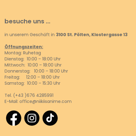
besuche uns ...
in unserem Geschäft in
3100 St. Pölten, Klostergasse 13
Öffnungszeiten:
Montag: Ruhetag
Dienstag: 10:00 – 18:00 Uhr
Mittwoch: 10:00 – 18:00 Uhr
Donnerstag: 10:00 – 18:00 Uhr
Freitag: 12:00 – 18:00 Uhr
Samstag: 10:00 – 15:30 Uhr
Tel.
(+43 )676 4285991
E-Mail:
office@niikiisanime.com