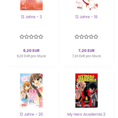
12 Jahre - 3
12 Jahre - 19
6,20 EUR
7,20 EUR
6,20 EUR pro Stück
7,20 EUR pro Stück
12 Jahre - 20
My Hero Aca­de­mia 2