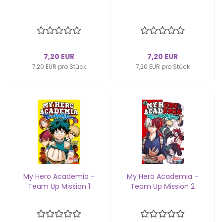
7,20 EUR
7,20 EUR
7,20 EUR pro Stück
7,20 EUR pro Stück
My Hero Aca­de­mia -
My Hero Aca­de­mia -
Team Up Mis­si­on 1
Team Up Mis­si­on 2