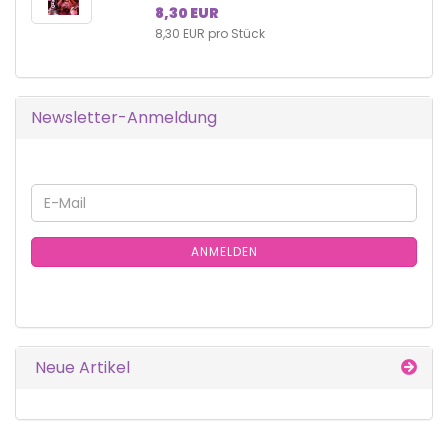
8,30 EUR
8,30 EUR pro Stück
Newsletter-Anmeldung
WEITER
E-
ZUR
Mail
NEWSLETTER-
ANMELDUNG
ANMELDEN
Neue Artikel