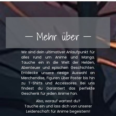
Mehr über
Wir sind dein ultimativer Anlaufpunkt für
alles rund um Anime und Manga.
Tauche ein in die Welt der Helden,
Abenteuer und epischen Geschichten.
Entdecke unsere riesige Auswahl an
Merchendise, Figuren über Poster bis hin
zu T-Shirts und Accessoires. Bei uns
findest du Garantiert das perfekte
Geschenk für jeden Anime Fan.
Also, worauf wartest du?
Tauche ein und lass dich von unserer
Leidenschaft für Anime begeistern!