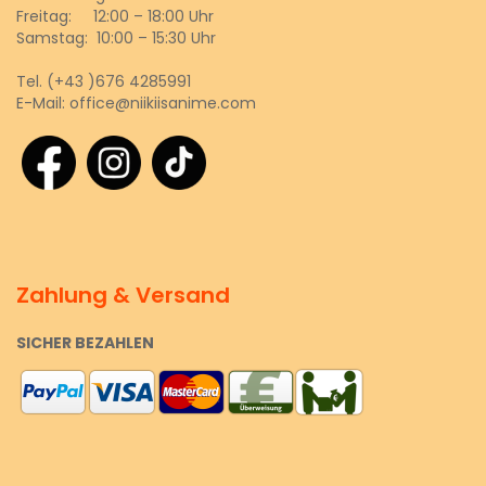
Freitag: 12:00 – 18:00 Uhr
Samstag: 10:00 – 15:30 Uhr
Tel.
(+43 )676 4285991
E-Mail:
office@niikiisanime.com
Zahlung & Versand
SICHER BEZAHLEN