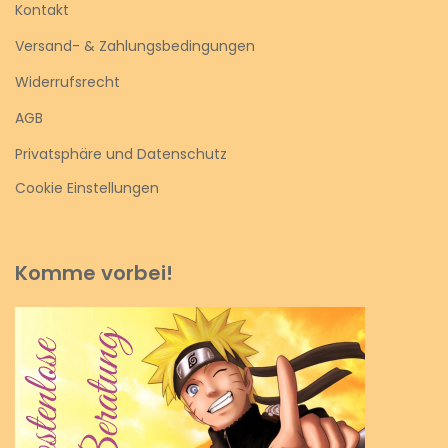
Kontakt
Versand- & Zahlungsbedingungen
Widerrufsrecht
AGB
Privatsphäre und Datenschutz
Cookie Einstellungen
Komme vorbei!