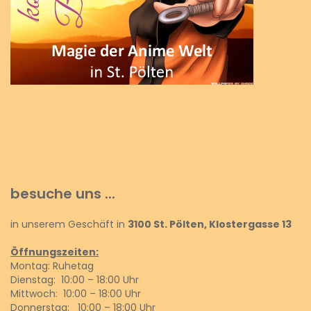
besuche uns ...
in unserem Geschäft in
3100 St. Pölten, Klostergasse 13
Öffnungszeiten:
Montag: Ruhetag
Dienstag: 10:00 – 18:00 Uhr
Mittwoch: 10:00 – 18:00 Uhr
Donnerstag: 10:00 – 18:00 Uhr