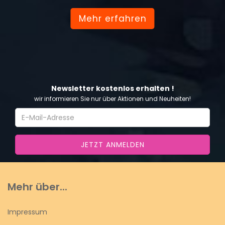
Mehr erfahren
Newsletter kostenlos erhalten !
wir informieren Sie nur über Aktionen und Neuheiten!
Mehr über...
Impressum