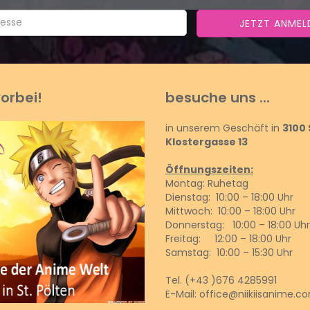
orbei!
besuche uns ...
in unserem Geschäft in
3100 
Klostergasse 13
Öffnungszeiten:
Montag: Ruhetag
Dienstag: 10:00 – 18:00 Uhr
Mittwoch: 10:00 – 18:00 Uhr
Donnerstag: 10:00 – 18:00 Uhr
Freitag: 12:00 – 18:00 Uhr
Samstag: 10:00 – 15:30 Uhr
Tel.
(+43 )676 4285991
E-Mail:
office@niikiisanime.c