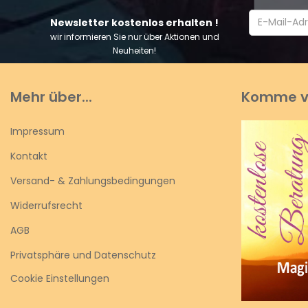
Newsletter kostenlos erhalten !
wir informieren Sie nur über Aktionen und
Neuheiten!
Mehr über...
Komme v
Impressum
Kontakt
Versand- & Zahlungsbedingungen
Widerrufsrecht
AGB
Privatsphäre und Datenschutz
Cookie Einstellungen