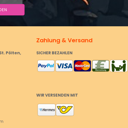
Zahlung & Versand
St. Pölten,
SICHER BEZAHLEN
WIR VERSENDEN MIT
om