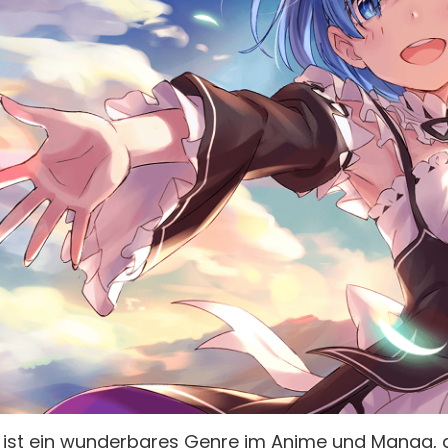
 ist ein wunderbares Genre im Anime und Manga, 