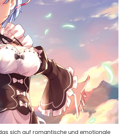
das sich auf romantische und emotionale