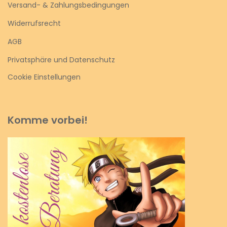
Versand- & Zahlungsbedingungen
Widerrufsrecht
AGB
Privatsphäre und Datenschutz
Cookie Einstellungen
Komme vorbei!