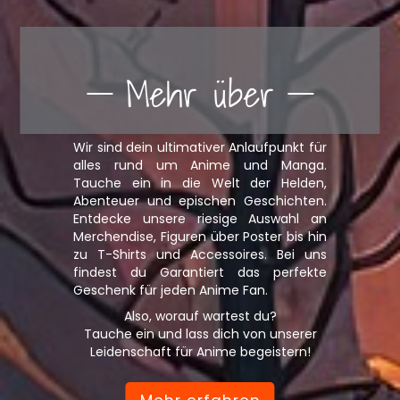
Mehr über
Wir sind dein ultimativer Anlaufpunkt für
alles rund um Anime und Manga.
Tauche ein in die Welt der Helden,
Abenteuer und epischen Geschichten.
Entdecke unsere riesige Auswahl an
Merchendise, Figuren über Poster bis hin
zu T-Shirts und Accessoires. Bei uns
findest du Garantiert das perfekte
Geschenk für jeden Anime Fan.
Also, worauf wartest du?
Tauche ein und lass dich von unserer
Leidenschaft für Anime begeistern!