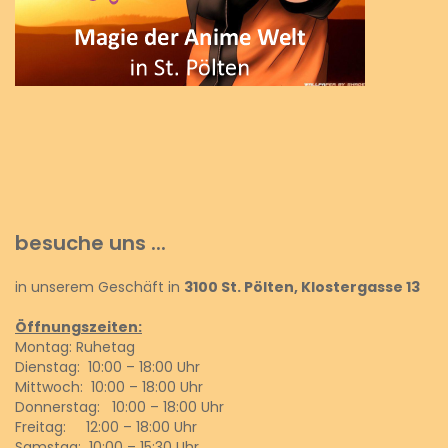
besuche uns ...
in unserem Geschäft in
3100 St. Pölten, Klostergasse 13
Öffnungszeiten:
Montag: Ruhetag
Dienstag: 10:00 – 18:00 Uhr
Mittwoch: 10:00 – 18:00 Uhr
Donnerstag: 10:00 – 18:00 Uhr
Freitag: 12:00 – 18:00 Uhr
Samstag: 10:00 – 15:30 Uhr