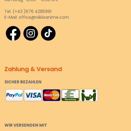
Tel.
(+43 )676 4285991
E-Mail:
office@niikiisanime.com
Zahlung & Versand
SICHER BEZAHLEN
WIR VERSENDEN MIT