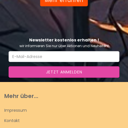
Mehr erfahren
Newsletter kostenlos erhalten !
wir informieren Sie nur über Aktionen und Neuheiten!
Mehr über...
Impressum
Kontakt