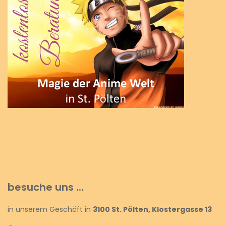
besuche uns ...
in unserem Geschäft in
3100 St. Pölten, Klostergasse 13