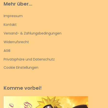
Mehr über...
Impressum
Kontakt
Versand- & Zahlungsbedingungen
Widerrufsrecht
AGB
Privatsphäre und Datenschutz
Cookie Einstellungen
Komme vorbei!