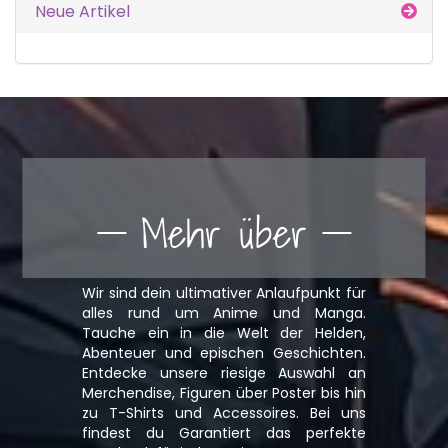
Neue Artikel
Mehr über
Wir sind dein ultimativer Anlaufpunkt für
alles rund um Anime und Manga.
Tauche ein in die Welt der Helden,
Abenteuer und epischen Geschichten.
Entdecke unsere riesige Auswahl an
Merchendise, Figuren über Poster bis hin
zu T-Shirts und Accessoires. Bei uns
findest du Garantiert das perfekte