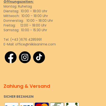
Öffnungszeiten:
Montag: Ruhetag
Dienstag: 10:00 – 18:00 Uhr
Mittwoch: 10:00 – 18:00 Uhr
Donnerstag: 10:00 – 18:00 Uhr
Freitag: 12:00 – 18:00 Uhr
Samstag: 10:00 – 15:30 Uhr
Tel.
(+43 )676 4285991
E-Mail:
office@niikiisanime.com
Zahlung & Versand
SICHER BEZAHLEN