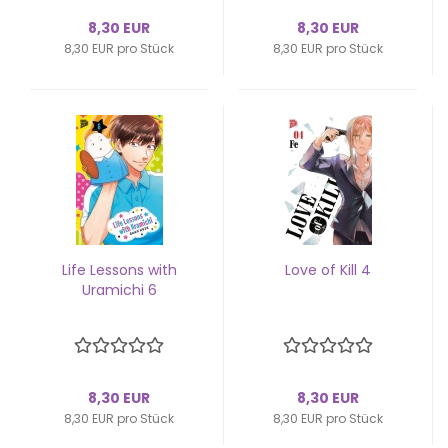
8,30 EUR
8,30 EUR
8,30 EUR pro Stück
8,30 EUR pro Stück
Life Les­sons with
Love of Kill 4
Ura­mi­chi 6
8,30 EUR
8,30 EUR
8,30 EUR pro Stück
8,30 EUR pro Stück