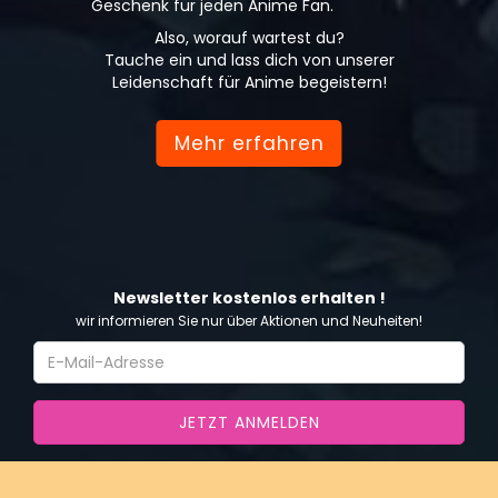
Geschenk für jeden Anime Fan.
Also, worauf wartest du?
Tauche ein und lass dich von unserer
Leidenschaft für Anime begeistern!
Mehr erfahren
Newsletter kostenlos erhalten !
wir informieren Sie nur über Aktionen und Neuheiten!